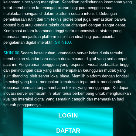
kejahatan siber yang merugikan. Kehadiran perlindungan keamanan yang
ketat memberikan ketenangan pikiran bagi para pengguna saat
melakukan navigasi di dalam platform secara intensif. Dukungan
pemeliharaan rutin dari tim teknis profesional juga memastikan bahwa
potensi bug atau kendala teknis dapat ditangani dengan sangat cepat.
Kombinasi antara keamanan tinggi serta responsivitas sistem yang
memadai menjadikan platform ini pilihan ideal bagi para pecinta
pengalaman digital interaktif.
SKIN100
.
SKIN100
Secara keseluruhan, keandalan server kelas dunia terbukti
memberikan standar baru dalam dunia hiburan digital yang serba cepat
saat ini. Pengalaman pengguna yang responsif, visual berkualitas tinggi,
dan perlindungan data yang solid merupakan keunggulan mutlak yang
sulit ditandingi oleh server lokal biasa. Memilih platform dengan fondasi
teknologi yang teruji merupakan keputusan tepat untuk mendapatkan
kepuasan bermain tanpa hambatan teknis yang mengganggu. Ke depan,
inovasi server semacam ini akan terus berkembang untuk menghadirkan
kualitas interaksi digital yang semakin canggih dan memuaskan bagi
seluruh penggunanya.
LOGIN
DAFTAR