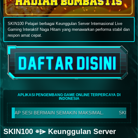
SKIN100 Pelajari berbagai Keunggulan Server Internasional Live
Gaming Interaktif Naga Hitam yang menawarkan performa stabil dan
respon amat cepat.
APLIKASI PENGEMBANG GAME ONLINE TERPERCAYA DI
INDONESIA
IN SEMAKIN MAKSIMAL.
SKIN100 TAMPIL SEBAGAI P
SKIN100 ⌯⌲ Keunggulan Server