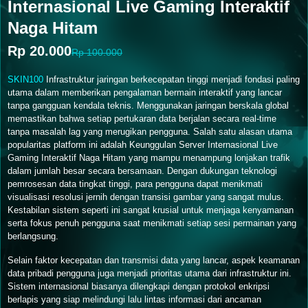
Internasional Live Gaming Interaktif
Naga Hitam
Rp 20.000
Rp 100.000
SKIN100
Infrastruktur jaringan berkecepatan tinggi menjadi fondasi paling
utama dalam memberikan pengalaman bermain interaktif yang lancar
tanpa gangguan kendala teknis. Menggunakan jaringan berskala global
memastikan bahwa setiap pertukaran data berjalan secara real-time
tanpa masalah lag yang merugikan pengguna. Salah satu alasan utama
popularitas platform ini adalah Keunggulan Server Internasional Live
Gaming Interaktif Naga Hitam yang mampu menampung lonjakan trafik
dalam jumlah besar secara bersamaan. Dengan dukungan teknologi
pemrosesan data tingkat tinggi, para pengguna dapat menikmati
visualisasi resolusi jernih dengan transisi gambar yang sangat mulus.
Kestabilan sistem seperti ini sangat krusial untuk menjaga kenyamanan
serta fokus penuh pengguna saat menikmati setiap sesi permainan yang
berlangsung.
Selain faktor kecepatan dan transmisi data yang lancar, aspek keamanan
data pribadi pengguna juga menjadi prioritas utama dari infrastruktur ini.
Sistem internasional biasanya dilengkapi dengan protokol enkripsi
berlapis yang siap melindungi lalu lintas informasi dari ancaman