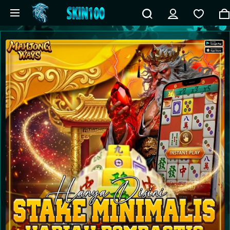
Skip to main content