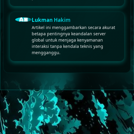
👸🏿
Lukman Hakim
Artikel ini menggambarkan secara akurat
betapa pentingnya keandalan server
global untuk menjaga kenyamanan
interaksi tanpa kendala teknis yang
mengganggu.