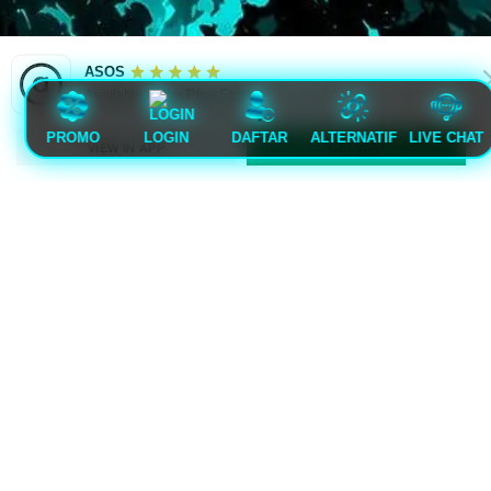
ASOS
Available in the Play Store
FAQ POPULER SKIN100
PROMO
LOGIN
DAFTAR
ALTERNATIF
LIVE CHAT
VIEW IN APP
GET APP
Apa keutamaan utama server internasional
dibanding server biasa?
Server internasional menawarkan kapasitas
Apakah koneksi server ini aman dari
bandwith yang lebih besar, latensi sangat rendah,
ancaman kejahatan siber?
serta kestabilan koneksi yang jauh lebih kuat saat
Ya, server internasional umumnya dilengkapi
beban tinggi.
Bagaimana server menangani lonjakan
dengan sistem enkripsi canggih serta perlindungan
jumlah pengguna yang tinggi?
siber berlapis untuk menjaga kerahasiaan data
Server menggunakan teknologi penyeimbang